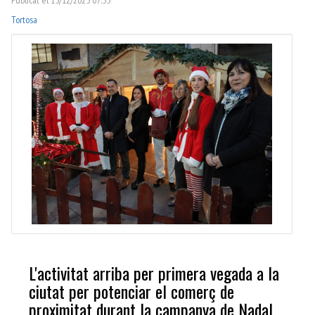
Tortosa
L'activitat arriba per primera vegada a la
ciutat per potenciar el comerç de
proximitat durant la campanya de Nadal,