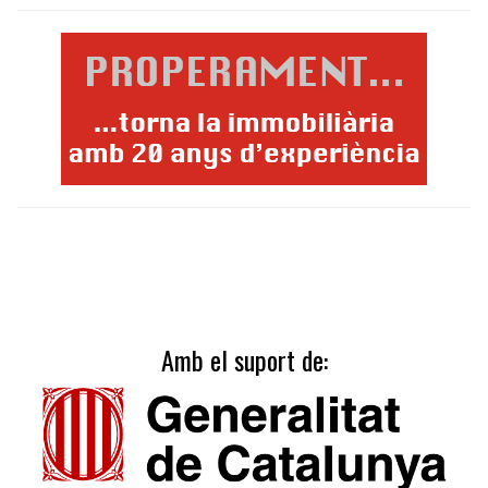
Amb el suport de: