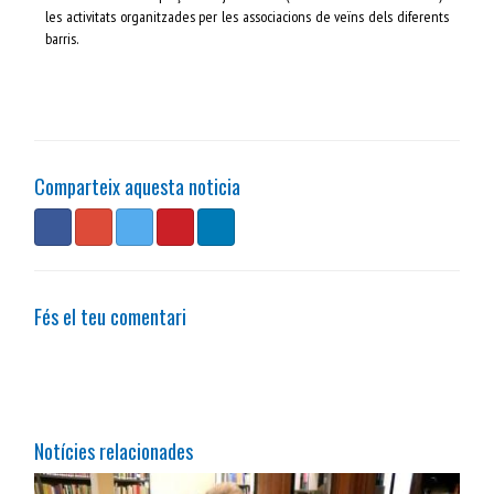
les activitats organitzades per les associacions de veïns dels diferents
barris.
Comparteix aquesta noticia
Fés el teu comentari
Notícies relacionades