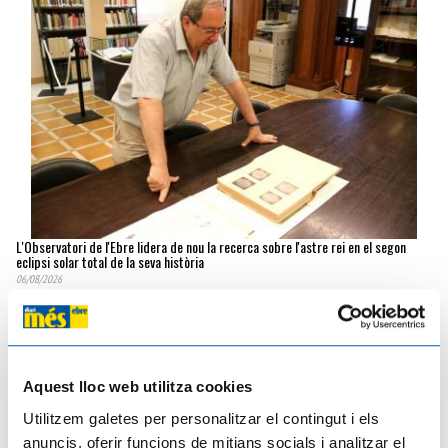
L'Observatori de l'Ebre lidera de nou la recerca sobre l'astre rei en el segon
eclipsi solar total de la seva història
06/08/2026
Aquest lloc web utilitza cookies
Utilitzem galetes per personalitzar el contingut i els
anuncis, oferir funcions de mitjans socials i analitzar el