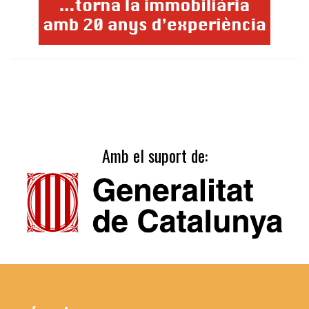
Amb el suport de: