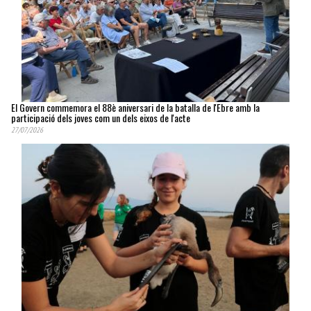
El Govern commemora el 88è aniversari de la batalla de l'Ebre amb la
participació dels joves com un dels eixos de l'acte
27/07/2026