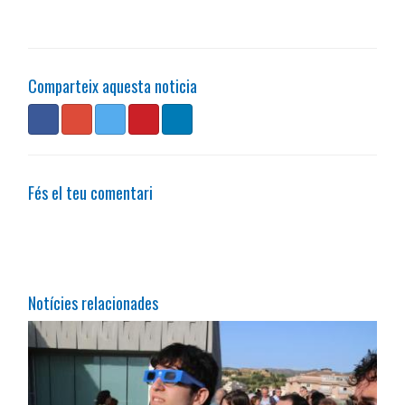
Comparteix aquesta noticia
Fés el teu comentari
Notícies relacionades