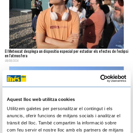
El Meteocat desplega un dispositiu especial per estudiar els efectes de l'eclipsi
en l'atmosfera
08/08/2026
Aquest lloc web utilitza cookies
Utilitzem galetes per personalitzar el contingut i els
anuncis, oferir funcions de mitjans socials i analitzar el
trànsit del lloc. També compartim la informació sobre
com feu servir el nostre lloc amb els partners de mitjans