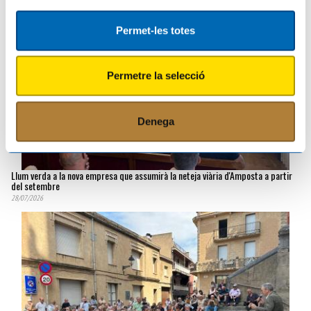
Permet-les totes
Permetre la selecció
Denega
Llum verda a la nova empresa que assumirà la neteja viària d'Amposta a partir
del setembre
28/07/2026