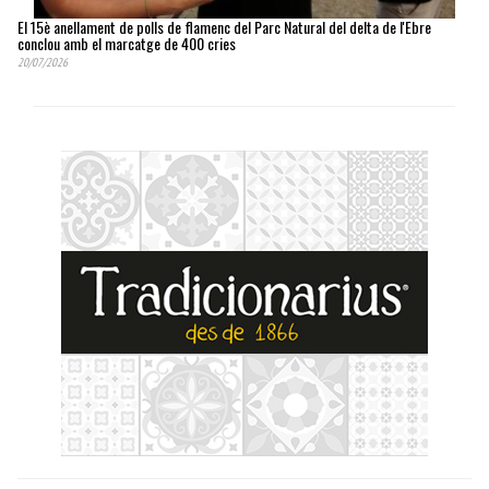
El 15è anellament de polls de flamenc del Parc Natural del delta de l'Ebre
conclou amb el marcatge de 400 cries
20/07/2026