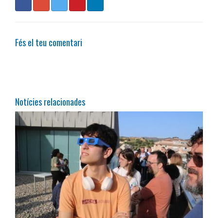
Fés el teu comentari
Notícies relacionades