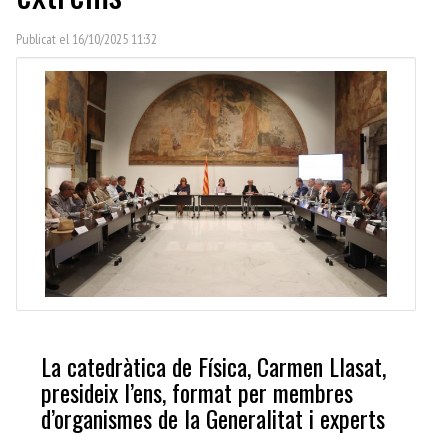
Publicat el 16/10/2025 11:32
La catedràtica de Física, Carmen Llasat,
presideix l’ens, format per membres
d’organismes de la Generalitat i experts