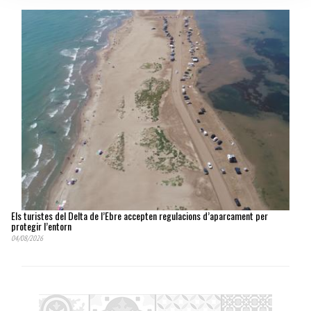
Els turistes del Delta de l’Ebre accepten regulacions d’aparcament per
protegir l’entorn
04/08/2026