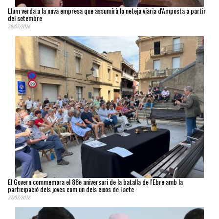
Llum verda a la nova empresa que assumirà la neteja viària d'Amposta a partir
del setembre
28/07/2026
El Govern commemora el 88è aniversari de la batalla de l'Ebre amb la
participació dels joves com un dels eixos de l'acte
27/07/2026