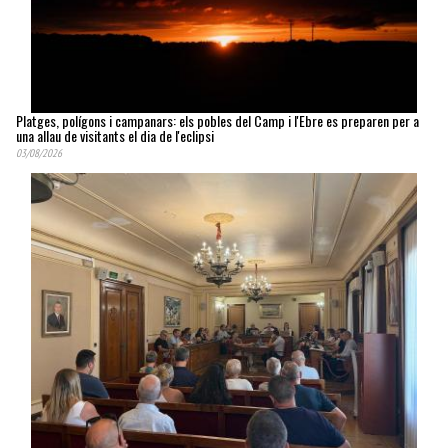
Platges, polígons i campanars: els pobles del Camp i l'Ebre es preparen per a
una allau de visitants el dia de l'eclipsi
03/08/2026