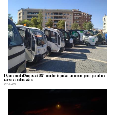
L’Ajuntament d’Amposta i UGT acorden impulsar un conveni propi per al nou
servei de neteja viària
05/08/2026