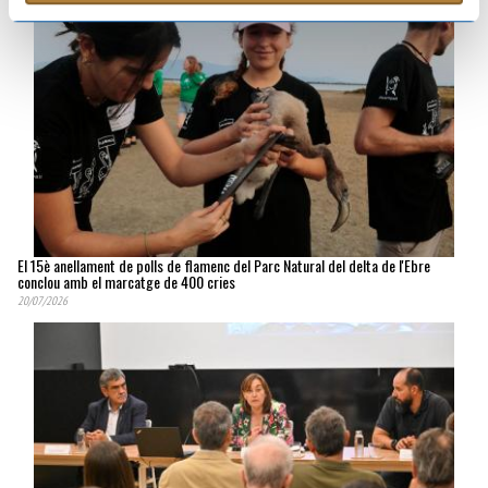
El 15è anellament de polls de flamenc del Parc Natural del delta de l'Ebre
conclou amb el marcatge de 400 cries
20/07/2026