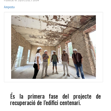
Amposta
És la primera fase del projecte de
recuperació de l’edifici centenari.