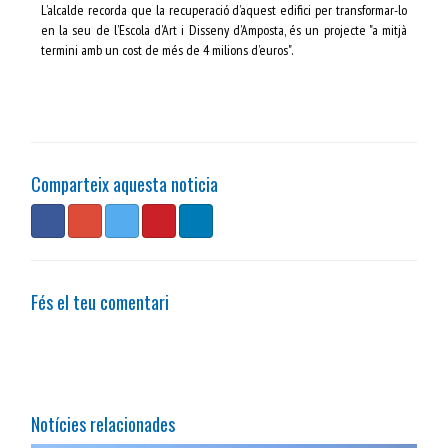
L’alcalde recorda que la recuperació d’aquest edifici per transformar-lo
en la seu de l’Escola d’Art i Disseny d’Amposta, és un projecte "a mitjà
termini amb un cost de més de 4 milions d’euros".
Comparteix aquesta noticia
Fés el teu comentari
Notícies relacionades