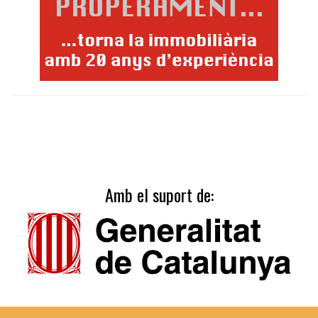
Amb el suport de: