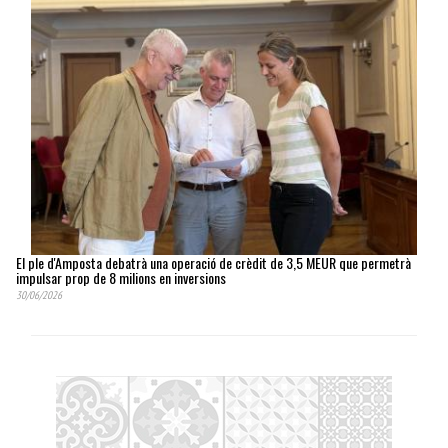
El ple d'Amposta debatrà una operació de crèdit de 3,5 MEUR que permetrà
impulsar prop de 8 milions en inversions
30/06/2026