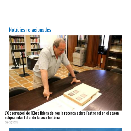
Notícies relacionades
L'Observatori de l'Ebre lidera de nou la recerca sobre l'astre rei en el segon
eclipsi solar total de la seva història
06/08/2026