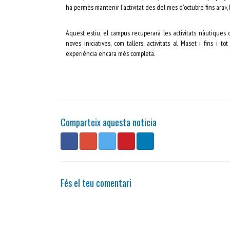
ha permès mantenir l'activitat des del mes d'octubre fins ara», 
Aquest estiu, el campus recuperarà les activitats nàutiques 
noves iniciatives, com tallers, activitats al Maset i fins i t
experiència encara més completa.
Comparteix aquesta noticia
Fés el teu comentari