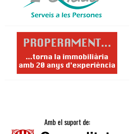
Amb el suport de: