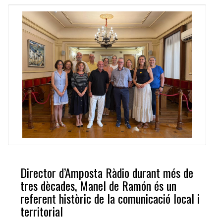
Director d’Amposta Ràdio durant més de
tres dècades, Manel de Ramón és un
referent històric de la comunicació local i
territorial