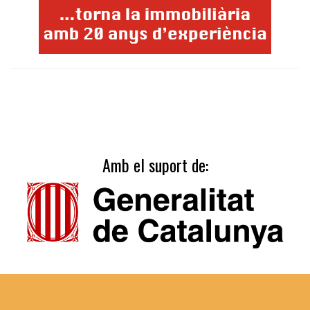
Amb el suport de: