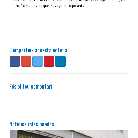
funció dels serveis que es vagin incorporant".
Comparteix aquesta noticia
Fés el teu comentari
Notícies relacionades