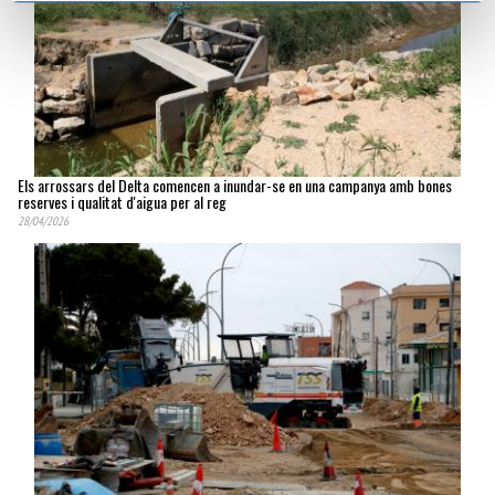
Els arrossars del Delta comencen a inundar-se en una campanya amb bones
reserves i qualitat d'aigua per al reg
28/04/2026