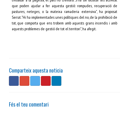
que poden ajudar a fer aquesta gestió: rompudes, recuperació de
pastures, neteges, o la mateixa ramaderia extensiva", ha proposat
Serrat. "Hi ha implementades unes polítiques del no, de la prohibició de
tot, que comporta que ens trobem amb aquests grans incendis i amb
aquests problemes de gestió de tot el territori", ha afegit.
Comparteix aquesta noticia
Fés el teu comentari