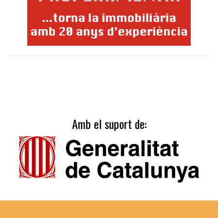
Amb el suport de: