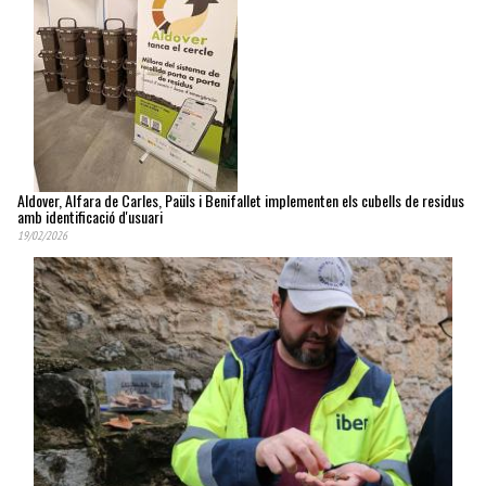
Aldover, Alfara de Carles, Paüls i Benifallet implementen els cubells de residus
amb identificació d'usuari
19/02/2026