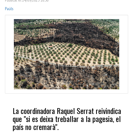
Paüls
La coordinadora Raquel Serrat reivindica
que "si es deixa treballar a la pagesia, el
país no cremarà".