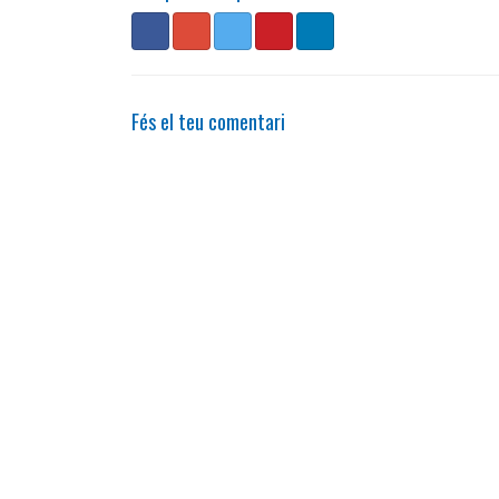
Fés el teu comentari