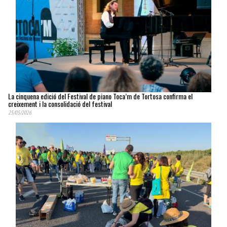
La cinquena edició del Festival de piano Toca’m de Tortosa confirma el
creixement i la consolidació del festival
25/05/2026