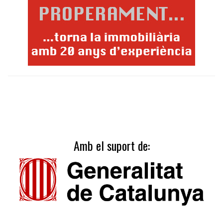
Amb el suport de: