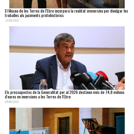
El Museu de les Terres de l'Ebre incorpora la realitat immersiva per divulgar les
troballes als jaciments protohistòrics
25/06/2026
Els pressupostos de la Generalitat per al 2026 destinen més de 74,8 milions
d'euros en inversions a les Terres de l'Ebre
09/06/2026