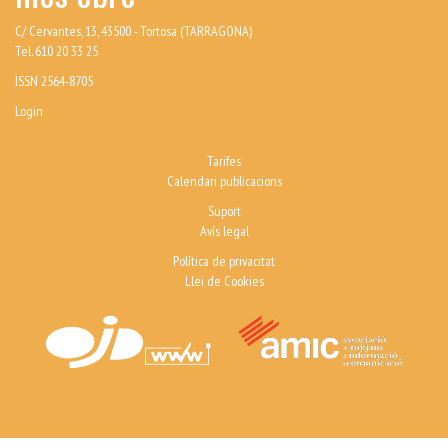
C/ Cervantes, 13, 43500 - Tortosa (TARRAGONA)
Tel. 610 20 33 25
ISSN 2564-8705
Login
Tarifes
Calendari publicacions
Suport
Avís legal
Política de privacitat
Llei de Cookies