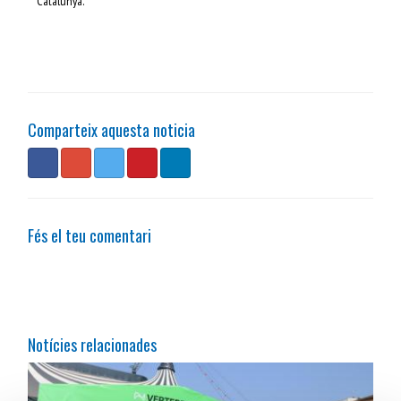
Catalunya.
Comparteix aquesta noticia
Fés el teu comentari
Notícies relacionades