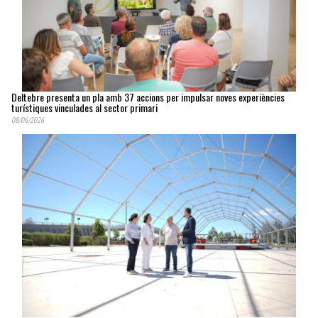
Deltebre presenta un pla amb 37 accions per impulsar noves experiències
turístiques vinculades al sector primari
08/06/2026