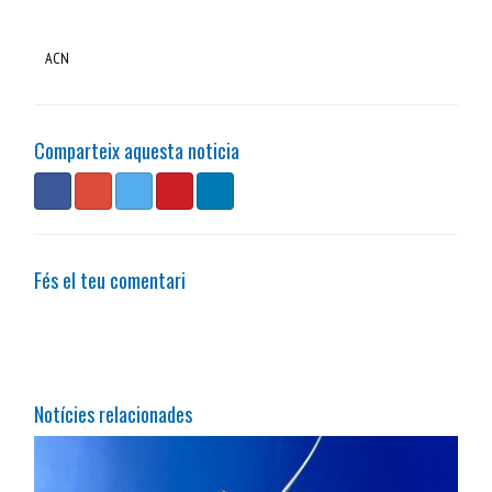
ACN
Comparteix aquesta noticia
Fés el teu comentari
Notícies relacionades