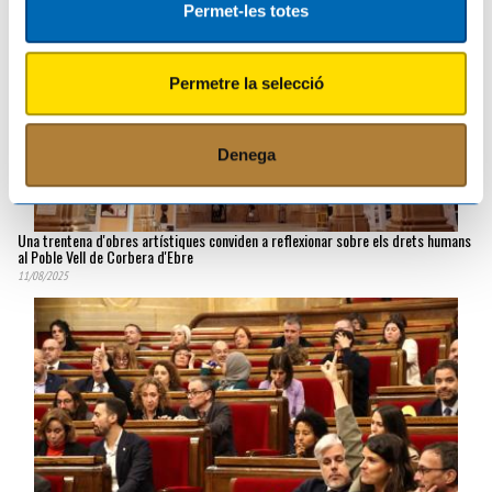
Permet-les totes
Permetre la selecció
Denega
Una trentena d'obres artístiques conviden a reflexionar sobre els drets humans
al Poble Vell de Corbera d'Ebre
11/08/2025