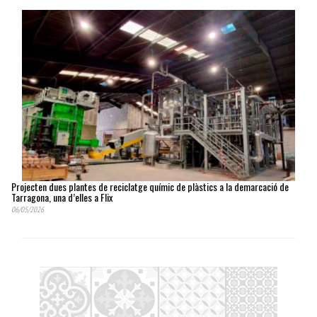
Projecten dues plantes de reciclatge químic de plàstics a la demarcació de
Tarragona, una d’elles a Flix
06/05/2026