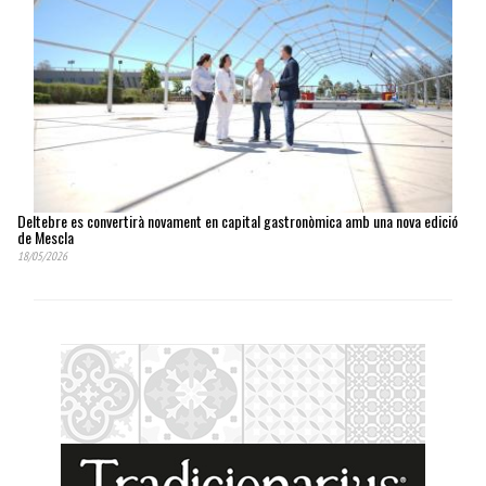
Deltebre es convertirà novament en capital gastronòmica amb una nova edició
de Mescla
18/05/2026