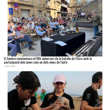
El Govern commemora el 88è aniversari de la batalla de l'Ebre amb la
participació dels joves com un dels eixos de l'acte
27/07/2026