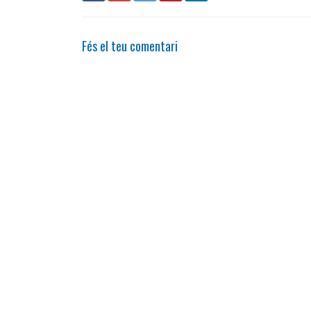
Fés el teu comentari