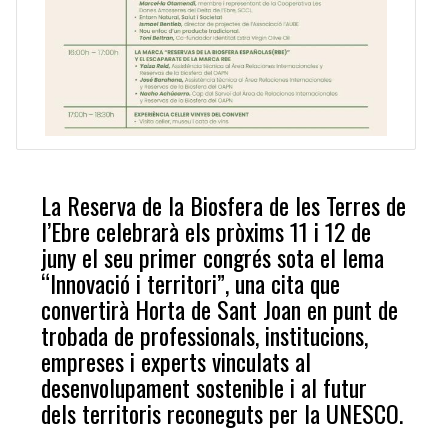
La Reserva de la Biosfera de les Terres de
l’Ebre celebrarà els pròxims 11 i 12 de
juny el seu primer congrés sota el lema
“Innovació i territori”, una cita que
convertirà Horta de Sant Joan en punt de
trobada de professionals, institucions,
empreses i experts vinculats al
desenvolupament sostenible i al futur
dels territoris reconeguts per la UNESCO.