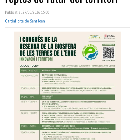
Publicat el 27/05/2026 15:00
Garcia
Horta de Sant Joan