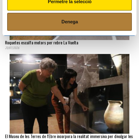
Permetre la selecció
Denega
Roquetes escalfa motors per rebre La Vuelta
20/07/2026
El Museu de les Terres de l'Ebre incorpora la realitat immersiva per divulgar les