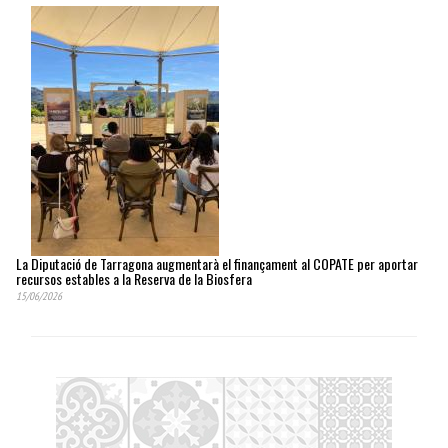
La Diputació de Tarragona augmentarà el finançament al COPATE per aportar
recursos estables a la Reserva de la Biosfera
15/06/2026