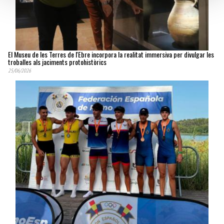
El Museu de les Terres de l'Ebre incorpora la realitat immersiva per divulgar les
troballes als jaciments protohistòrics
25/06/2026