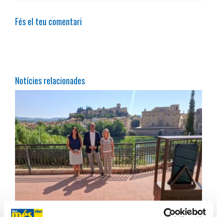
Fés el teu comentari
Notícies relacionades