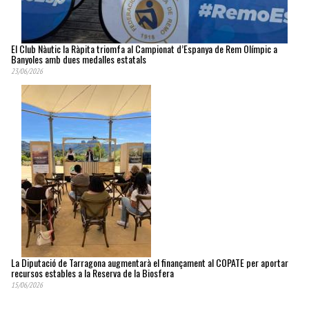
El Club Nàutic la Ràpita triomfa al Campionat d’Espanya de Rem Olímpic a
Banyoles amb dues medalles estatals
23/06/2026
La Diputació de Tarragona augmentarà el finançament al COPATE per aportar
recursos estables a la Reserva de la Biosfera
15/06/2026