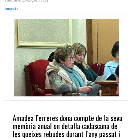
Amposta
Amadea Ferreres dona compte de la seva
memòria anual on detalla cadascuna de
les queixes rebudes durant l’any passat i