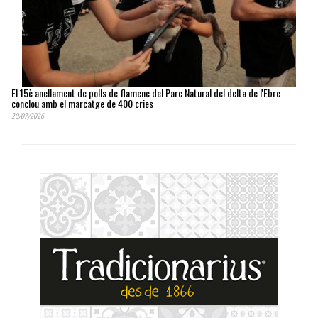
El 15è anellament de polls de flamenc del Parc Natural del delta de l'Ebre
conclou amb el marcatge de 400 cries
20/07/2026