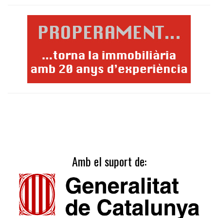
Amb el suport de: