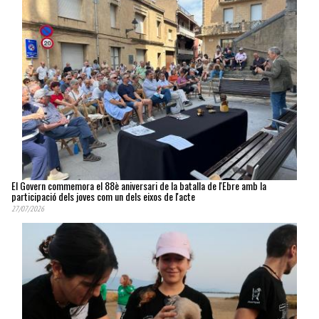
El Govern commemora el 88è aniversari de la batalla de l'Ebre amb la
participació dels joves com un dels eixos de l'acte
27/07/2026