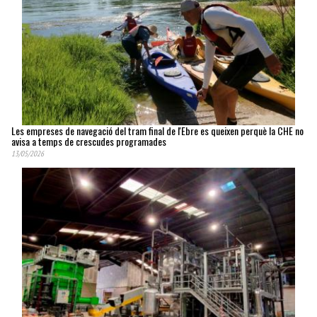
Les empreses de navegació del tram final de l'Ebre es queixen perquè la CHE no
avisa a temps de crescudes programades
13/05/2026