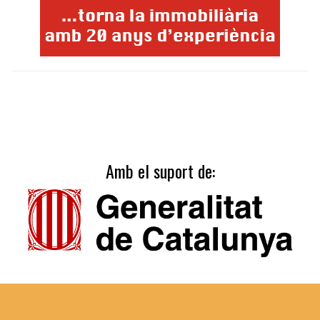
Amb el suport de: