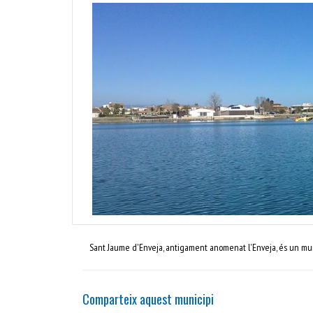
Sant Jaume d'Enveja, antigament anomenat l'Enveja, és un mun
Comparteix aquest municipi