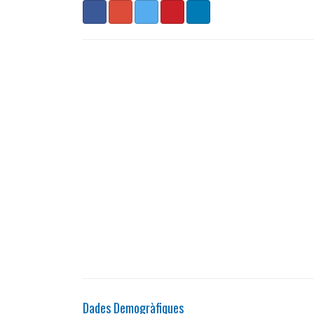
Dades Demogràfiques