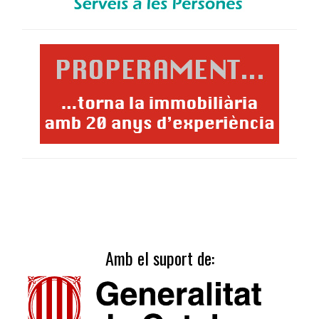
Amb el suport de: