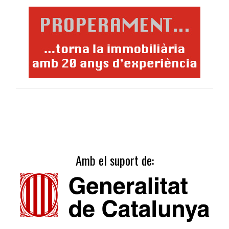
Amb el suport de: