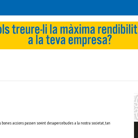
 bones accions passen sovint desapercebudes a la nostra societat, tan