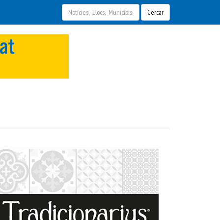
Cercar