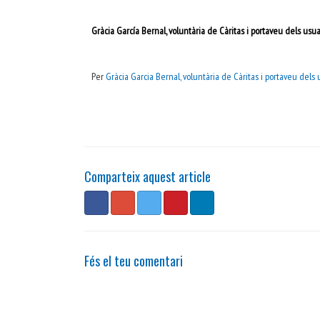
Gràcia García Bernal, voluntària de Càritas i portaveu dels usu
Per
Gràcia Garcia Bernal, voluntària de Càritas i portaveu dels
Comparteix aquest article
Fés el teu comentari