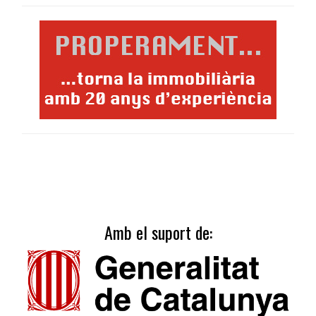
Amb el suport de: