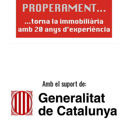
Amb el suport de: