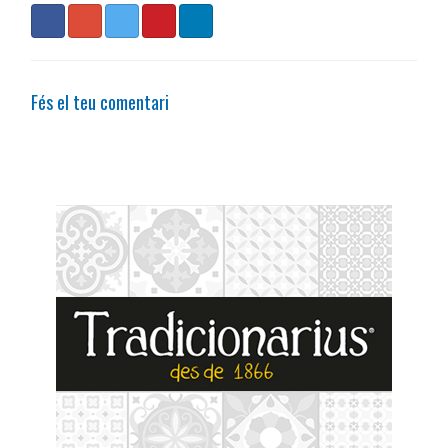
Fés el teu comentari