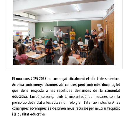
El nou curs 2025-2025 ha començat oficialment el dia 9 de setembre.
Arrenca amb menys alumnes als centres, però amb més docents, fet
que dona resposta a les repetides demandes de la comunitat
educativa.
També comença amb la implantació de mesures com la
prohibició del mòbil a les aules i un reforç en l'atenció inclusiva. A les
comarques ebrenques es destinen nous recursos per millorar l'equitat
i la qualitat educativa.