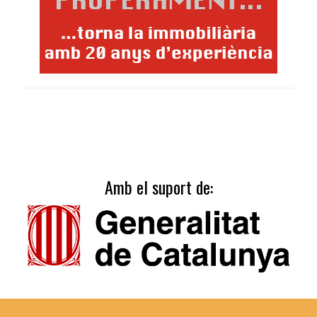
Amb el suport de: