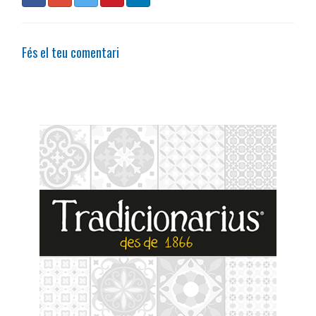
Fés el teu comentari