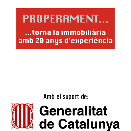
Amb el suport de: