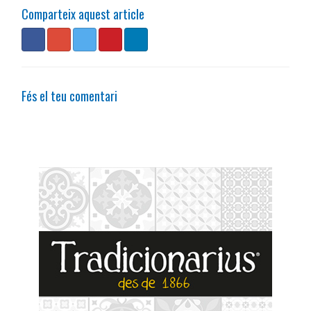
Comparteix aquest article
Fés el teu comentari